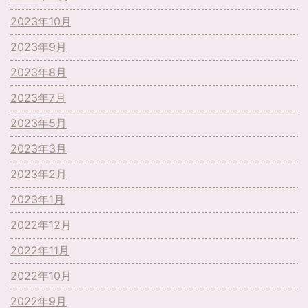
2023年10月
2023年9月
2023年8月
2023年7月
2023年5月
2023年3月
2023年2月
2023年1月
2022年12月
2022年11月
2022年10月
2022年9月