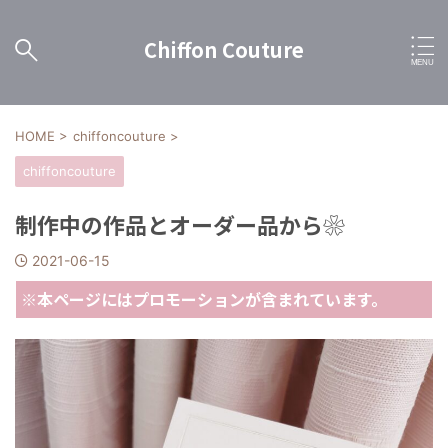
Chiffon Couture
HOME
>
chiffoncouture
>
chiffoncouture
制作中の作品とオーダー品から❀
2021-06-15
※本ページにはプロモーションが含まれています。