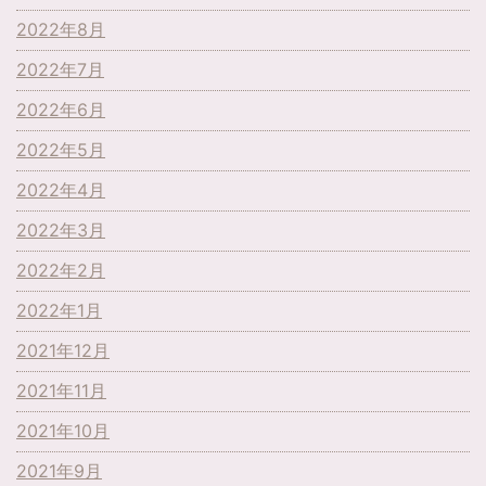
2022年8月
2022年7月
2022年6月
2022年5月
2022年4月
2022年3月
2022年2月
2022年1月
2021年12月
2021年11月
2021年10月
2021年9月