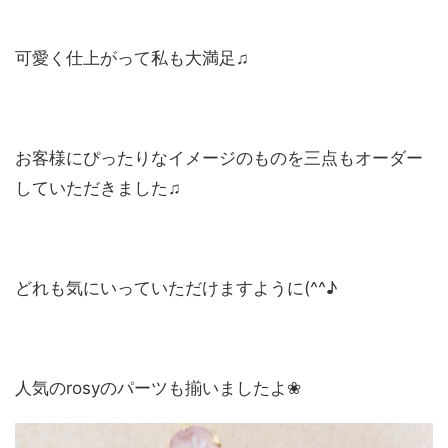
可愛く仕上がって私も大満足♫
お客様にぴったりなイメージのものを三点もオーダー
していただきました♫
どれも気にいっていただけますように(^^♪
人気のrosyのパーツも揃いましたよ❀