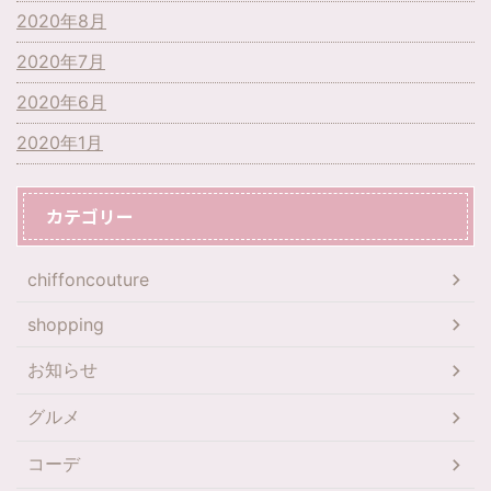
2020年8月
2020年7月
2020年6月
2020年1月
カテゴリー
chiffoncouture
shopping
お知らせ
グルメ
コーデ