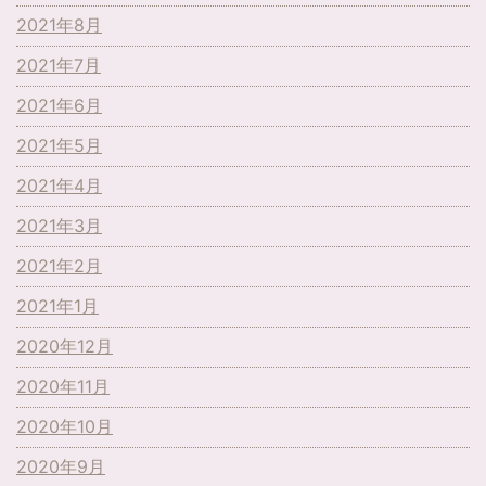
2021年8月
2021年7月
2021年6月
2021年5月
2021年4月
2021年3月
2021年2月
2021年1月
2020年12月
2020年11月
2020年10月
2020年9月