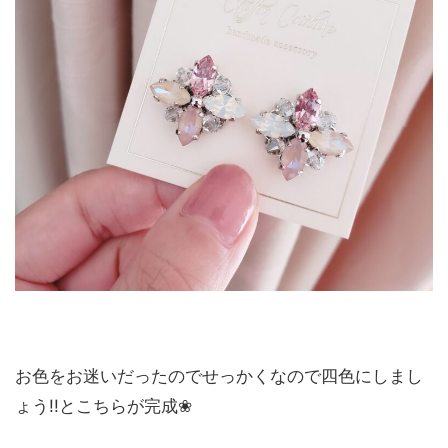
お色をお迷いだったのでせっかくなので四色にしまし
ょう!!とこちらが完成❀