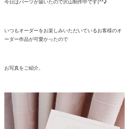
今日はパーツが届いたので沢山制作中です(^^♪
いつもオーダーをお楽しみいただいているお客様のオ
ーダー作品が可愛かったので
お写真をご紹介。