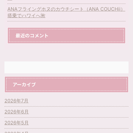
ANAフライングホヌのカウチシート（ANA COUCHii）
搭乗でハワイへ🌺
最近のコメント
アーカイブ
2026年7月
2026年6月
2026年5月