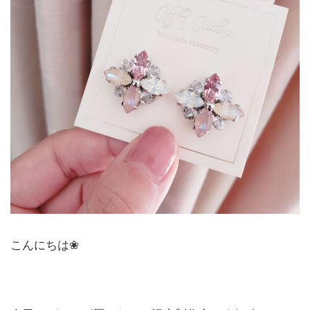
こんにちは❀