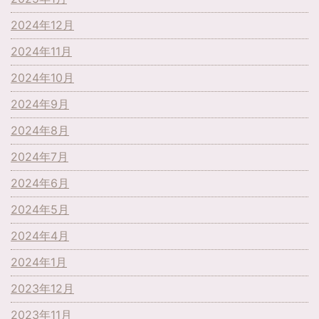
2024年12月
2024年11月
2024年10月
2024年9月
2024年8月
2024年7月
2024年6月
2024年5月
2024年4月
2024年1月
2023年12月
2023年11月