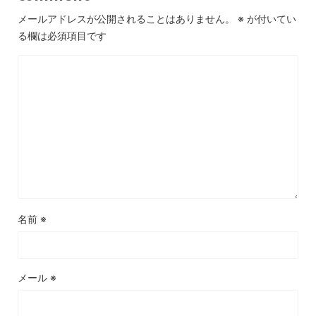
メールアドレスが公開されることはありません。
※
が付いてい
る欄は必須項目です
名前
※
メール
※