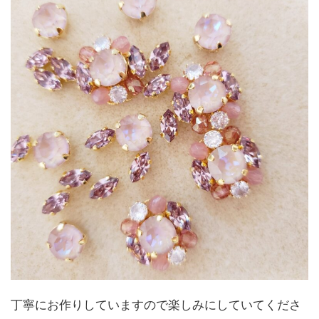
丁寧にお作りしていますので楽しみにしていてくださ