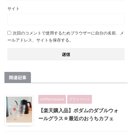
サイト
次回のコメントで使用するためブラウザーに自分の名前、メ
ールアドレス、サイトを保存する。
関連記事
chiffoncouture
プライベート
【楽天購入品】ボダムのダブルウォ
ールグラス☆最近のおうちカフェ