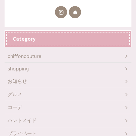
Category
chiffoncouture
shopping
お知らせ
グルメ
コーデ
ハンドメイド
プライベート