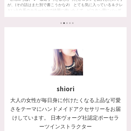
わせできるアラカルトステーションについてご紹介しています。
shiori
大人の女性が毎日身に付けたくなる上品な可愛
さをテーマにハンドメイドアクセサリーをお届
けしています。 日本ヴォーグ社認定ポーセラ
ーツインストラクター