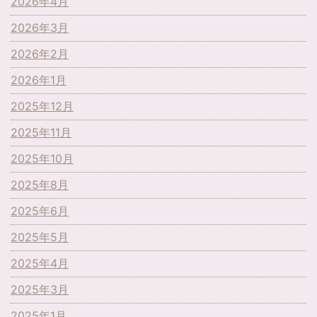
2026年4月
2026年3月
2026年2月
2026年1月
2025年12月
2025年11月
2025年10月
2025年8月
2025年6月
2025年5月
2025年4月
2025年3月
2025年1月