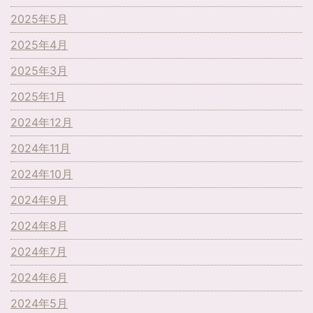
2025年5月
2025年4月
2025年3月
2025年1月
2024年12月
2024年11月
2024年10月
2024年9月
2024年8月
2024年7月
2024年6月
2024年5月