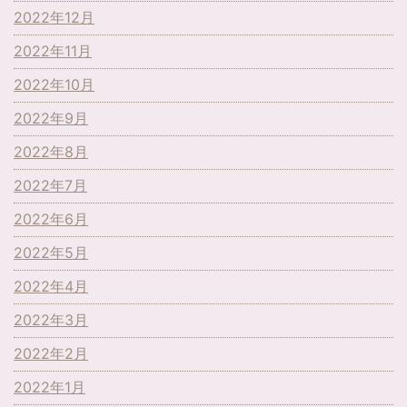
2022年12月
2022年11月
2022年10月
2022年9月
2022年8月
2022年7月
2022年6月
2022年5月
2022年4月
2022年3月
2022年2月
2022年1月