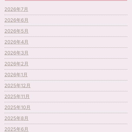
2026年7月
2026年6月
2026年5月
2026年4月
2026年3月
2026年2月
2026年1月
2025年12月
2025年11月
2025年10月
2025年8月
2025年6月