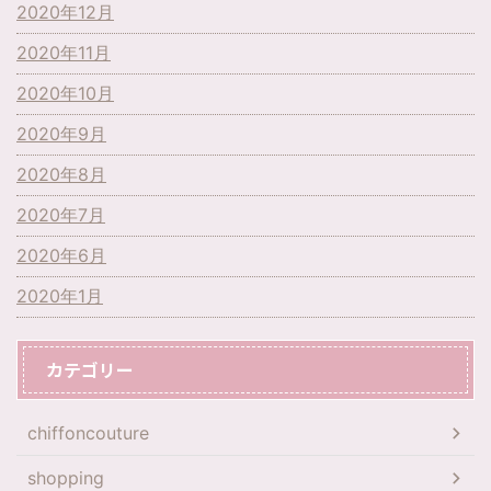
2020年12月
2020年11月
2020年10月
2020年9月
2020年8月
2020年7月
2020年6月
2020年1月
カテゴリー
chiffoncouture
shopping