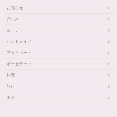
お知らせ
グルメ
コーデ
ハンドメイド
プライベート
ポーセラーツ
料理
旅行
美容