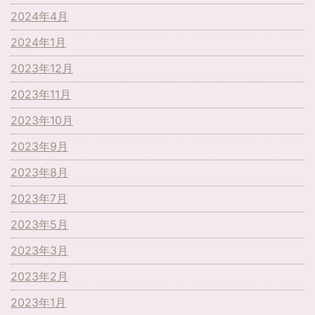
2024年4月
2024年1月
2023年12月
2023年11月
2023年10月
2023年9月
2023年8月
2023年7月
2023年5月
2023年3月
2023年2月
2023年1月