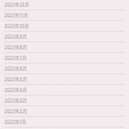
2021年12月
2021年11月
2021年10月
2021年9月
2021年8月
2021年7月
2021年6月
2021年5月
2021年4月
2021年3月
2021年2月
2021年1月