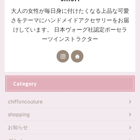
大人の女性が毎日身に付けたくなる上品な可愛
さをテーマにハンドメイドアクセサリーをお届
けしています。 日本ヴォーグ社認定ポーセラ
ーツインストラクター
Category
chiffoncouture
shopping
お知らせ