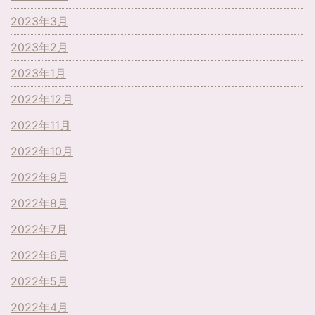
2023年3月
2023年2月
2023年1月
2022年12月
2022年11月
2022年10月
2022年9月
2022年8月
2022年7月
2022年6月
2022年5月
2022年4月