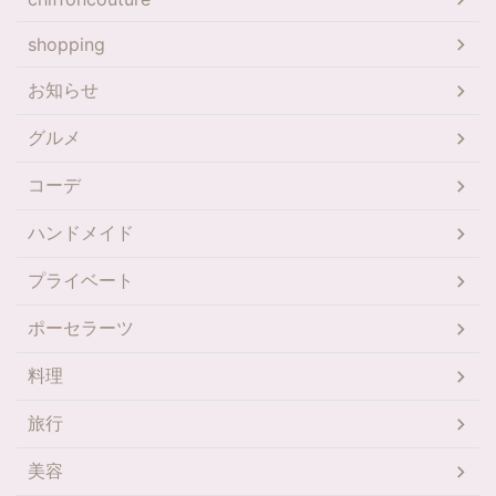
shopping
お知らせ
グルメ
コーデ
ハンドメイド
プライベート
ポーセラーツ
料理
旅行
美容