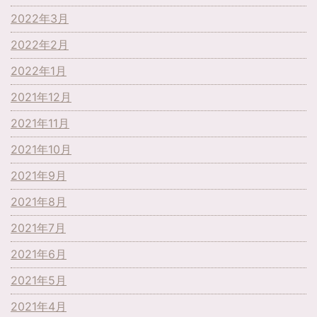
2022年3月
2022年2月
2022年1月
2021年12月
2021年11月
2021年10月
2021年9月
2021年8月
2021年7月
2021年6月
2021年5月
2021年4月