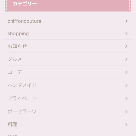
カテゴリー
chiffoncouture
shopping
お知らせ
グルメ
コーデ
ハンドメイド
プライベート
ポーセラーツ
料理