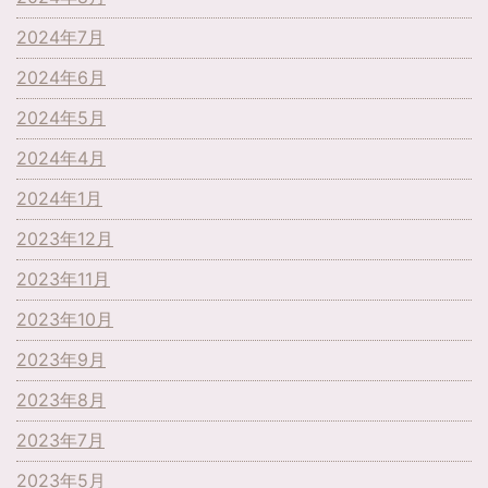
2024年7月
2024年6月
2024年5月
2024年4月
2024年1月
2023年12月
2023年11月
2023年10月
2023年9月
2023年8月
2023年7月
2023年5月