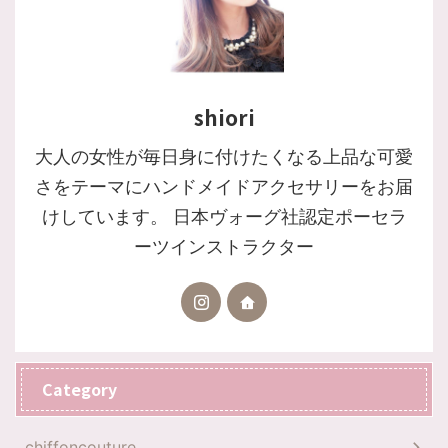
shiori
大人の女性が毎日身に付けたくなる上品な可愛
さをテーマにハンドメイドアクセサリーをお届
けしています。 日本ヴォーグ社認定ポーセラ
ーツインストラクター
Category
chiffoncouture