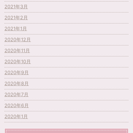
2021年3月
2021年2月
2021年1月
2020年12月
2020年11月
2020年10月
2020年9月
2020年8月
2020年7月
2020年6月
2020年1月