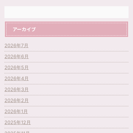
アーカイブ
2026年7月
2026年6月
2026年5月
2026年4月
2026年3月
2026年2月
2026年1月
2025年12月