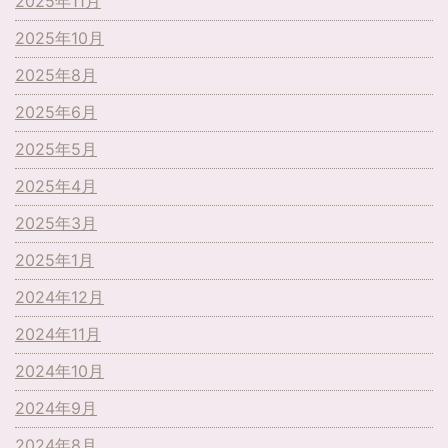
2025年11月
2025年10月
2025年8月
2025年6月
2025年5月
2025年4月
2025年3月
2025年1月
2024年12月
2024年11月
2024年10月
2024年9月
2024年8月