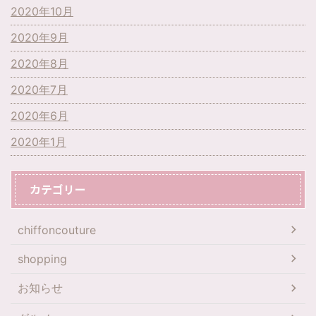
2020年10月
2020年9月
2020年8月
2020年7月
2020年6月
2020年1月
カテゴリー
chiffoncouture
shopping
お知らせ