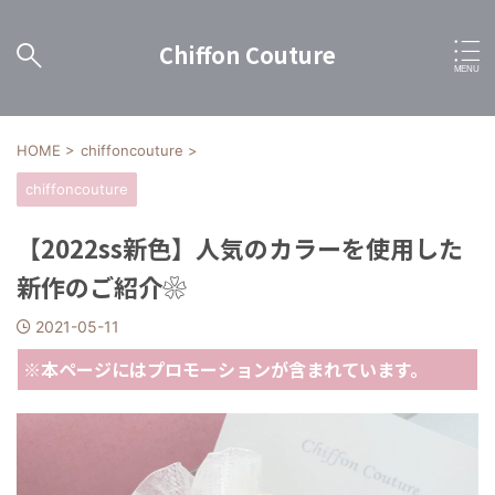
Chiffon Couture
HOME
>
chiffoncouture
>
chiffoncouture
【2022ss新色】人気のカラーを使用した
新作のご紹介❀
2021-05-11
※本ページにはプロモーションが含まれています。