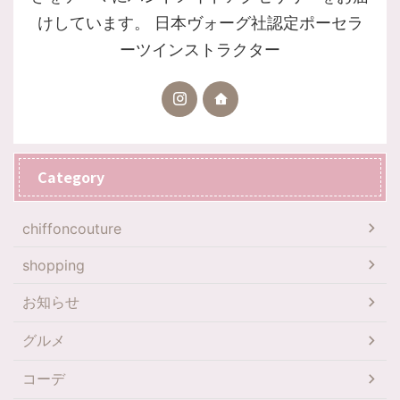
けしています。 日本ヴォーグ社認定ポーセラ
ーツインストラクター
Category
chiffoncouture
shopping
お知らせ
グルメ
コーデ