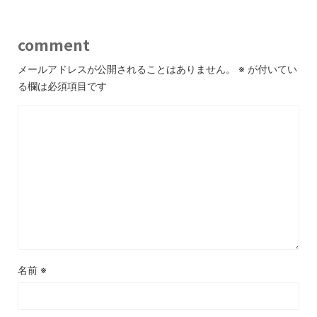
comment
メールアドレスが公開されることはありません。
※
が付いてい
る欄は必須項目です
名前
※