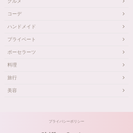
グルメ
コーデ
ハンドメイド
プライベート
ポーセラーツ
料理
旅行
美容
プライバシーポリシー