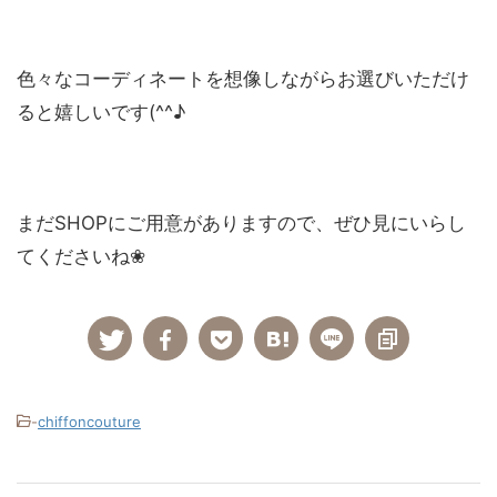
色々なコーディネートを想像しながらお選びいただけ
ると嬉しいです(^^♪
まだSHOPにご用意がありますので、ぜひ見にいらし
てくださいね❀
-
chiffoncouture