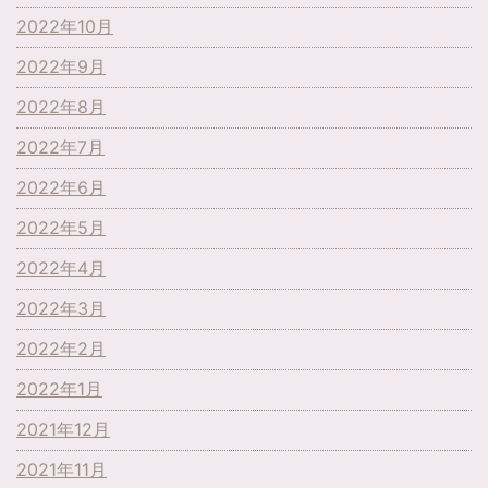
2022年10月
2022年9月
2022年8月
2022年7月
2022年6月
2022年5月
2022年4月
2022年3月
2022年2月
2022年1月
2021年12月
2021年11月