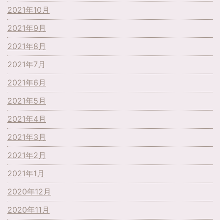
2021年10月
2021年9月
2021年8月
2021年7月
2021年6月
2021年5月
2021年4月
2021年3月
2021年2月
2021年1月
2020年12月
2020年11月