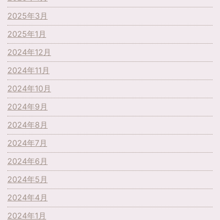
2025年3月
2025年1月
2024年12月
2024年11月
2024年10月
2024年9月
2024年8月
2024年7月
2024年6月
2024年5月
2024年4月
2024年1月