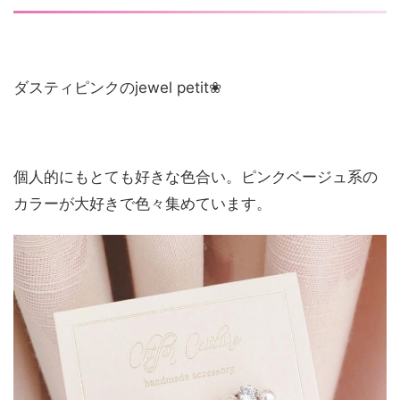
ダスティピンクのjewel petit❀
個人的にもとても好きな色合い。ピンクベージュ系の
カラーが大好きで色々集めています。