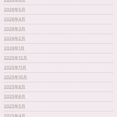
2026年5月
2026年4月
2026年3月
2026年2月
2026年1月
2025年12月
2025年11月
2025年10月
2025年8月
2025年6月
2025年5月
2025年4月