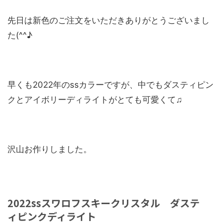
先日は新色のご注文をいただきありがとうございまし
た(^^♪
早くも2022年のssカラーですが、中でもダスティピン
クとアイボリーディライトがとても可愛くて♫
沢山お作りしました。
2022ssスワロフスキークリスタル ダステ
ィピンクディライト