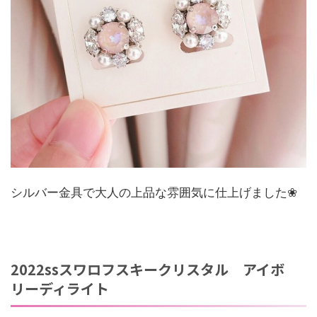
シルバー金具で大人の上品な雰囲気に仕上げました❀
2022ssスワロフスキークリスタル アイボ
リーディライト