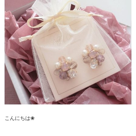
こんにちは❀