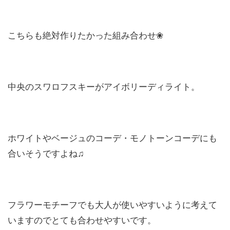
こちらも絶対作りたかった組み合わせ❀
中央のスワロフスキーがアイボリーディライト。
ホワイトやベージュのコーデ・モノトーンコーデにも
合いそうですよね♫
フラワーモチーフでも大人が使いやすいように考えて
いますのでとても合わせやすいです。