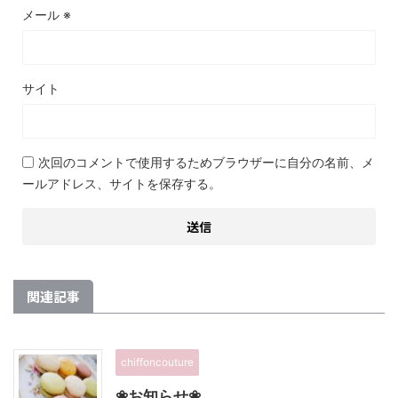
メール
※
サイト
次回のコメントで使用するためブラウザーに自分の名前、メ
ールアドレス、サイトを保存する。
関連記事
chiffoncouture
❀お知らせ❀