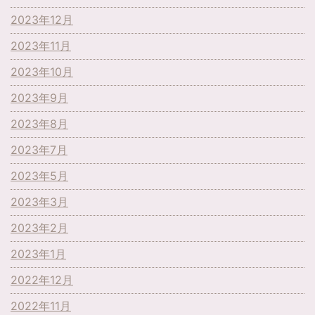
2023年12月
2023年11月
2023年10月
2023年9月
2023年8月
2023年7月
2023年5月
2023年3月
2023年2月
2023年1月
2022年12月
2022年11月