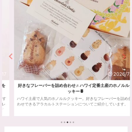
2026/7/8
好きなフレーバーを詰め合わせ♬ハワイ定番土産のホノルルク
ッキー🍍
ハワイ土産で人気のホノルルクッキー。好きなフレーバーを詰め合
わせできるアラカルトステーションについてご紹介しています。