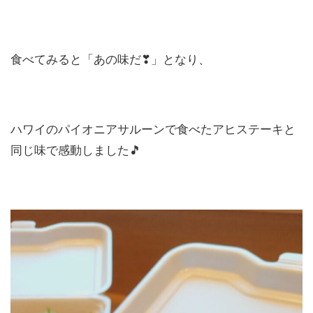
食べてみると「あの味だ❣」となり、
ハワイのパイオニアサルーンで食べたアヒステーキと
同じ味で感動しました🎵