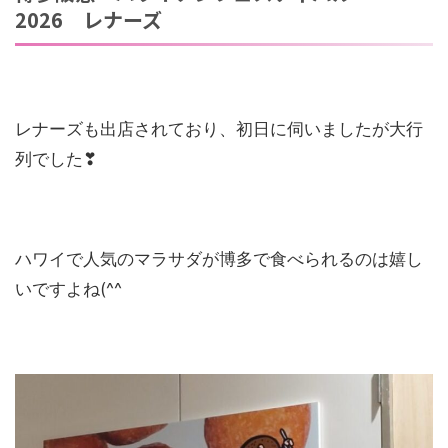
2026 レナーズ
レナーズも出店されており、初日に伺いましたが大行
列でした❣
ハワイで人気のマラサダが博多で食べられるのは嬉し
いですよね(^^