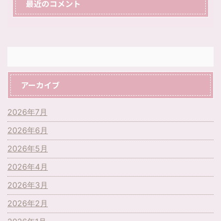
最近のコメント
アーカイブ
2026年7月
2026年6月
2026年5月
2026年4月
2026年3月
2026年2月