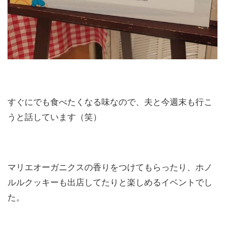
すぐにでも食べたくなる味なので、夫と今週末も行こ
うと話しています（笑）
マリエオーガニクスの香りをつけてもらったり、ホノ
ルルクッキーも出店してたりと楽しめるイベントでし
た。