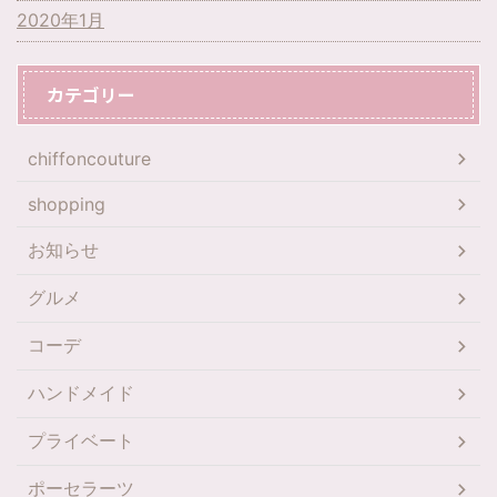
2020年1月
カテゴリー
chiffoncouture
shopping
お知らせ
グルメ
コーデ
ハンドメイド
プライベート
ポーセラーツ