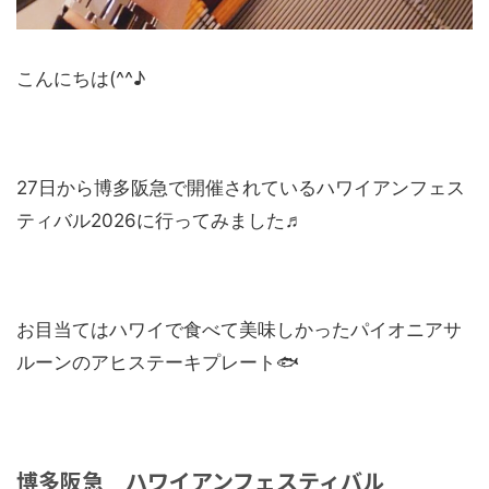
こんにちは(^^♪
27日から博多阪急で開催されているハワイアンフェス
ティバル2026に行ってみました♬
お目当てはハワイで食べて美味しかったパイオニアサ
ルーンのアヒステーキプレート🐟
博多阪急 ハワイアンフェスティバル