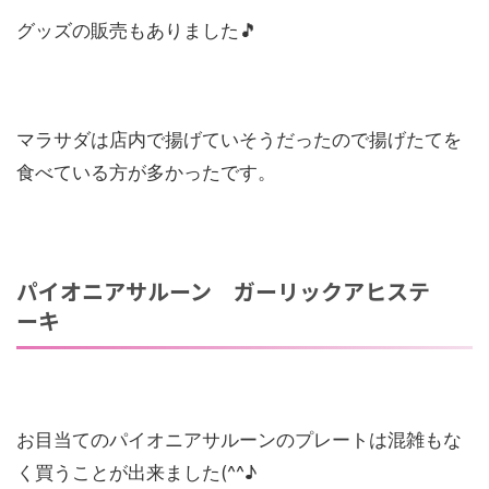
グッズの販売もありました🎵
マラサダは店内で揚げていそうだったので揚げたてを
食べている方が多かったです。
パイオニアサルーン ガーリックアヒステ
ーキ
お目当てのパイオニアサルーンのプレートは混雑もな
く買うことが出来ました(^^♪