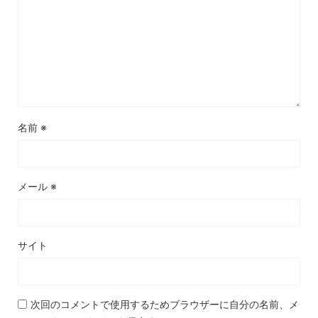
名前
※
メール
※
サイト
次回のコメントで使用するためブラウザーに自分の名前、メ