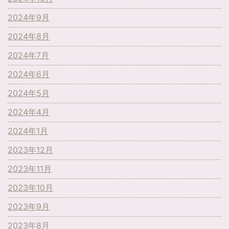
2024年9月
2024年8月
2024年7月
2024年6月
2024年5月
2024年4月
2024年1月
2023年12月
2023年11月
2023年10月
2023年9月
2023年8月