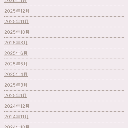
2026年1月
2025年12月
2025年11月
2025年10月
2025年8月
2025年6月
2025年5月
2025年4月
2025年3月
2025年1月
2024年12月
2024年11月
2024年10月