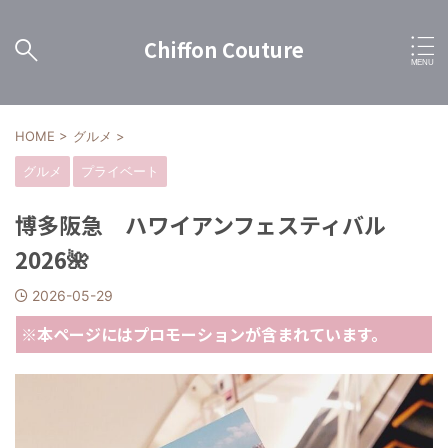
Chiffon Couture
HOME
>
グルメ
>
グルメ
プライベート
博多阪急 ハワイアンフェスティバル
2026🌺
2026-05-29
※本ページにはプロモーションが含まれています。