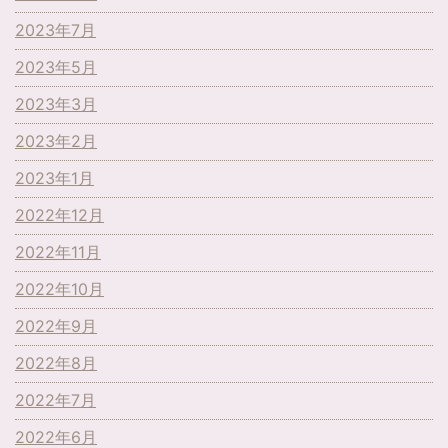
2023年7月
2023年5月
2023年3月
2023年2月
2023年1月
2022年12月
2022年11月
2022年10月
2022年9月
2022年8月
2022年7月
2022年6月