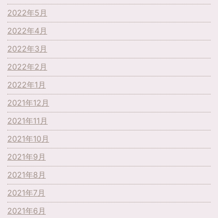
2022年5月
2022年4月
2022年3月
2022年2月
2022年1月
2021年12月
2021年11月
2021年10月
2021年9月
2021年8月
2021年7月
2021年6月