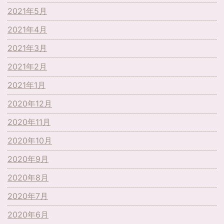
2021年5月
2021年4月
2021年3月
2021年2月
2021年1月
2020年12月
2020年11月
2020年10月
2020年9月
2020年8月
2020年7月
2020年6月