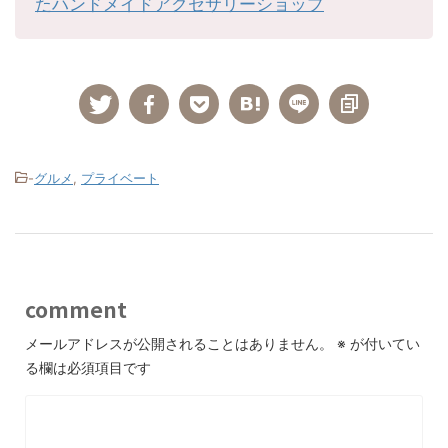
たハンドメイドアクセサリーショップ
-
グルメ
,
プライベート
comment
メールアドレスが公開されることはありません。
※
が付いてい
る欄は必須項目です