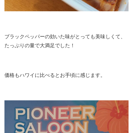
ブラックペッパーの効いた味がとっても美味しくて、
たっぷりの量で大満足でした！
価格もハワイに比べるとお手頃に感じます。