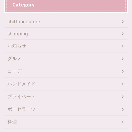
Category
chiffoncouture
shopping
お知らせ
グルメ
コーデ
ハンドメイド
プライベート
ポーセラーツ
料理