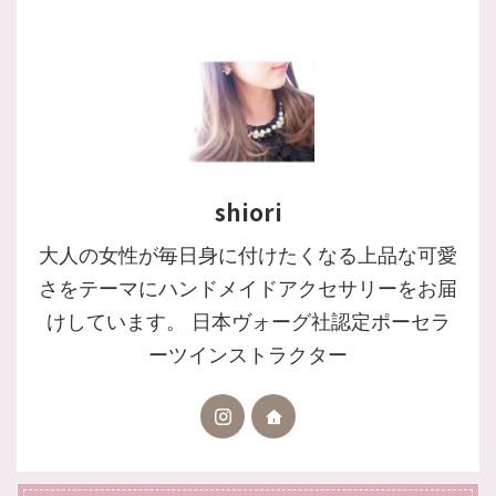
shiori
大人の女性が毎日身に付けたくなる上品な可愛
さをテーマにハンドメイドアクセサリーをお届
けしています。 日本ヴォーグ社認定ポーセラ
ーツインストラクター