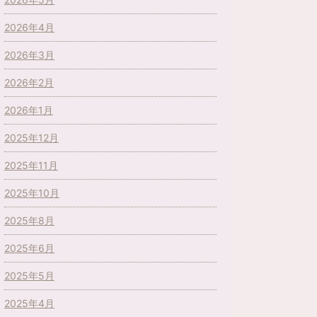
2026年4月
2026年3月
2026年2月
2026年1月
2025年12月
2025年11月
2025年10月
2025年8月
2025年6月
2025年5月
2025年4月