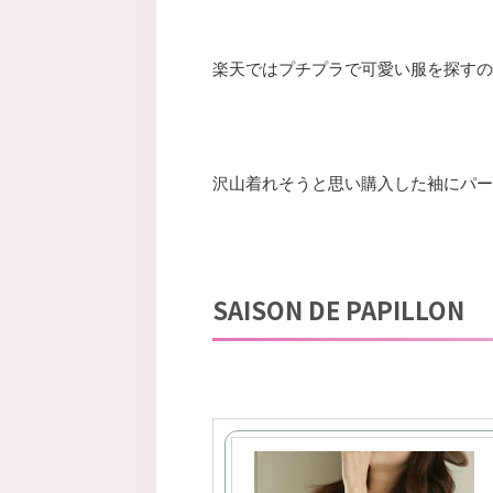
楽天ではプチプラで可愛い服を探すの
沢山着れそうと思い購入した袖にパー
SAISON DE PAPIL