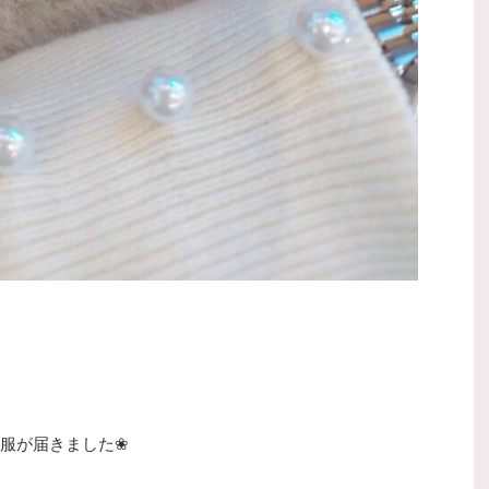
服が届きました❀