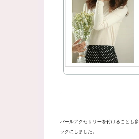
パールアクセサリーを付けることも多
ックにしました。