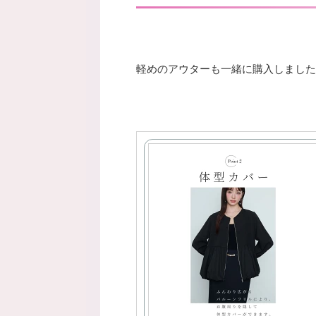
軽めのアウターも一緒に購入しました