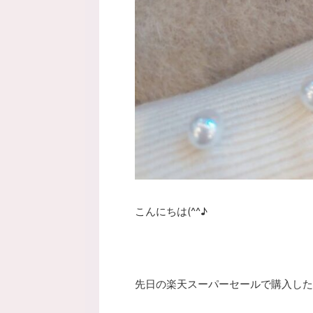
こんにちは(^^♪
先日の楽天スーパーセールで購入した