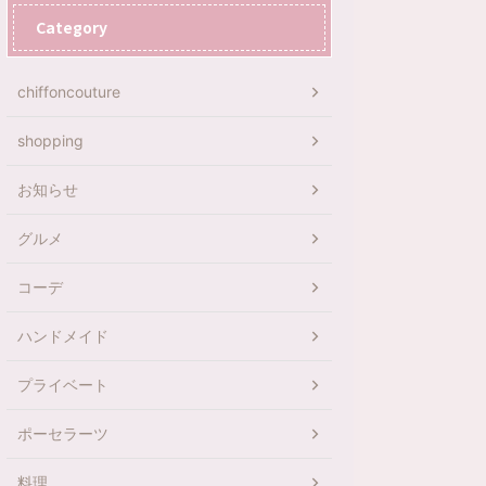
Category
chiffoncouture
shopping
お知らせ
グルメ
コーデ
ハンドメイド
プライベート
ポーセラーツ
料理