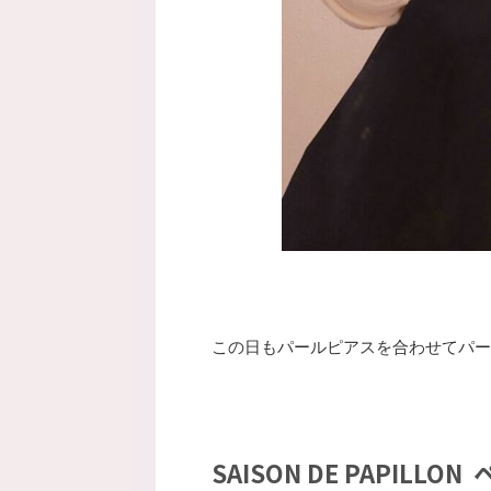
この日もパールピアスを合わせてパー
SAISON DE PAPILL