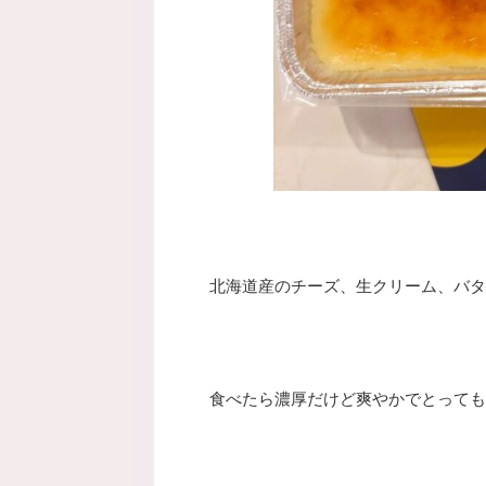
北海道産のチーズ、生クリーム、バタ
食べたら濃厚だけど爽やかでとっても