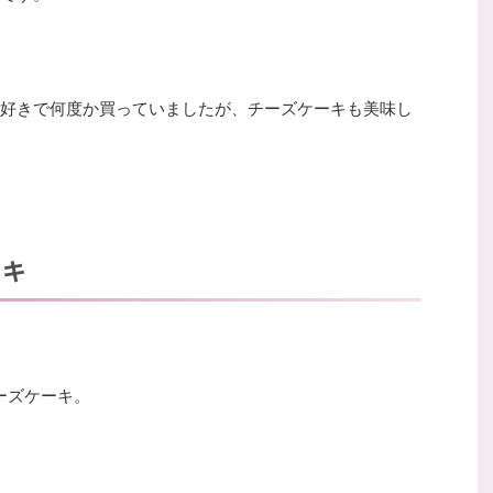
好きで何度か買っていましたが、チーズケーキも美味し
ーキ
チーズケーキ。