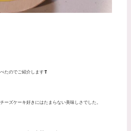
べたのでご紹介します❣
チーズケーキ好きにはたまらない美味しさでした。