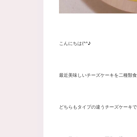
こんにちは(^^♪
最近美味しいチーズケーキを二種類食
どちらもタイプの違うチーズケーキで