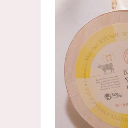
てご紹介しています。