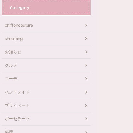
Category
chiffoncouture
shopping
お知らせ
グルメ
コーデ
ハンドメイド
プライベート
ポーセラーツ
料理