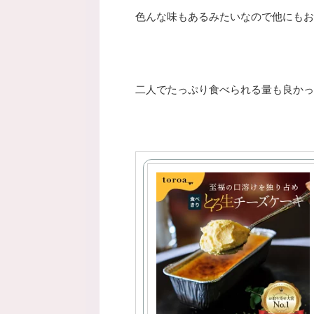
色んな味もあるみたいなので他にもお取
二人でたっぷり食べられる量も良かっ