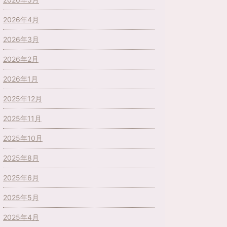
2026年4月
2026年3月
2026年2月
2026年1月
2025年12月
2025年11月
2025年10月
2025年8月
2025年6月
2025年5月
2025年4月