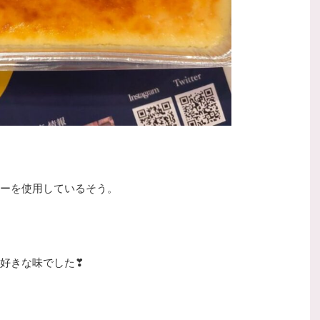
ーを使用しているそう。
好きな味でした❣