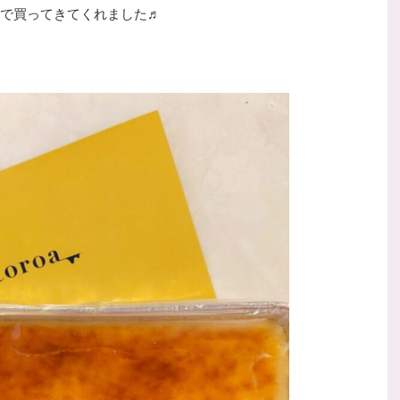
で買ってきてくれました♬