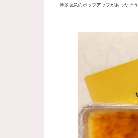
博多阪急のポップアップがあったそう